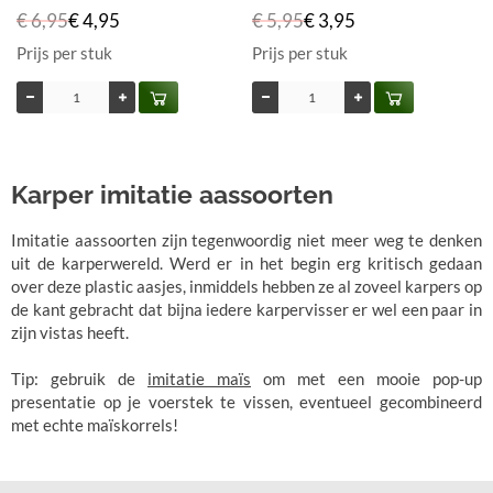
€ 6,95
€ 4,95
€ 5,95
€ 3,95
Prijs per stuk
Prijs per stuk
Karper imitatie aassoorten
Imitatie aassoorten zijn tegenwoordig niet meer weg te denken
uit de karperwereld. Werd er in het begin erg kritisch gedaan
over deze plastic aasjes, inmiddels hebben ze al zoveel karpers op
de kant gebracht dat bijna iedere karpervisser er wel een paar in
zijn vistas heeft.
Tip: gebruik de
imitatie maïs
om met een mooie pop-up
presentatie op je voerstek te vissen, eventueel gecombineerd
met echte maïskorrels!